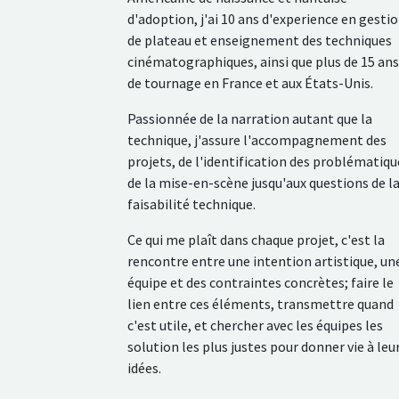
d'adoption, j'ai 10 ans d'experience en gesti
de plateau et enseignement des techniques
cinématographiques, ainsi que plus de 15 ans
de tournage en France et aux États-Unis.
Passionnée de la narration autant que la
technique, j'assure l'accompagnement des
projets, de l'identification des problématiqu
de la mise-en-scène jusqu'aux questions de l
faisabilité technique.
Ce qui me plaît dans chaque projet, c'est la
rencontre entre une intention artistique, un
équipe et des contraintes concrètes; faire le
lien entre ces éléments, transmettre quand
c'est utile, et chercher avec les équipes les
solution les plus justes pour donner vie à leu
idées.